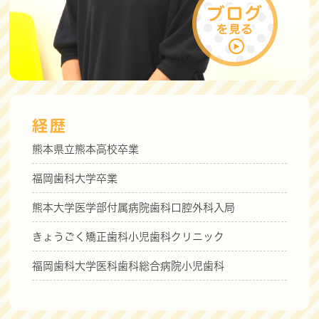
経歴
熊本県立熊本高校卒業
福岡歯科大学卒業
熊本大学医学部付属病院歯科口腔外科入局
きょうごく矯正歯科小児歯科クリニック
福岡歯科大学医科歯科総合病院小児歯科