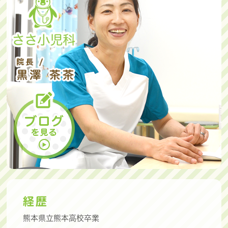
経歴
熊本県立熊本高校卒業