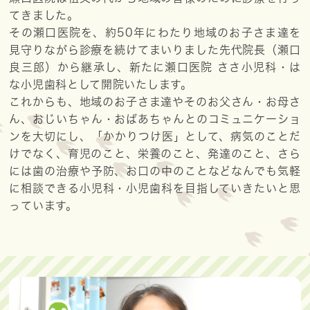
てきました。
その瀬口医院を、約50年にわたり地域のお子さま達を
見守りながら診療を続けてまいりました先代院長（瀬口
良三郎）から継承し、新たに瀬口医院 ささ小児科・は
な小児歯科として開院いたします。
これからも、地域のお子さま達やそのお父さん・お母さ
ん、おじいちゃん・おばあちゃんとのコミュニケーショ
ンを大切にし、「かかりつけ医」として、病気のことだ
けでなく、育児のこと、栄養のこと、発達のこと、さら
には歯の治療や予防、お口の中のことなどなんでも気軽
に相談できる小児科・小児歯科を目指していきたいと思
っています。