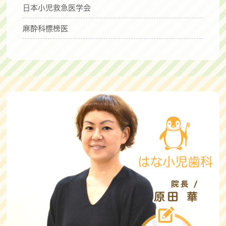
日本小児救急医学会
麻酔科標榜医