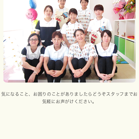
気になること、お困りのことがありましたらどうぞスタッフまでお
気軽にお声がけください。