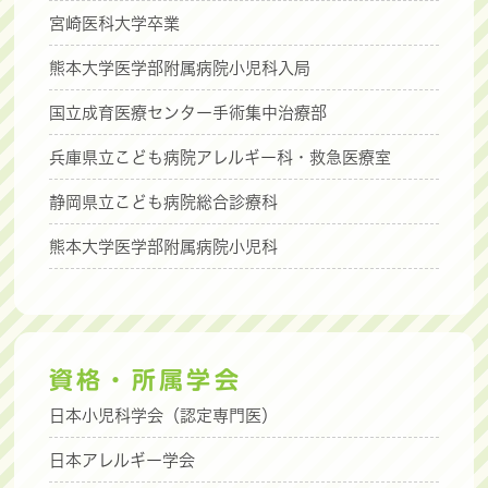
宮崎医科大学卒業
熊本大学医学部附属病院小児科入局
国立成育医療センター手術集中治療部
兵庫県立こども病院アレルギー科・救急医療室
静岡県立こども病院総合診療科
熊本大学医学部附属病院小児科
資格・所属学会
日本小児科学会（認定専門医）
日本アレルギー学会